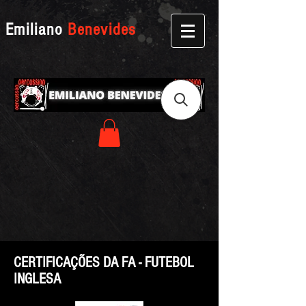
Emiliano
Benevides
CERTIFICAÇÕES DA FA - FUTEBOL
INGLESA