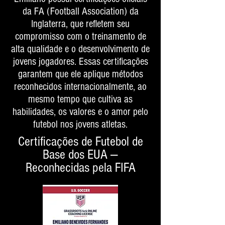
da FA (Football Association) da
Inglaterra, que refletem seu
compromisso com o treinamento de
alta qualidade e o desenvolvimento de
jovens jogadores. Essas certificações
garantem que ele aplique métodos
reconhecidos internacionalmente, ao
mesmo tempo que cultiva as
habilidades, os valores e o amor pelo
futebol nos jovens atletas.
Certificações de Futebol de
Base dos EUA —
Reconhecidas pela FIFA